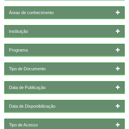
Áreas de conhecimento
Instituição
Programa
Tipo de Documento
Data de Publicação
Data de Disponibilização
Tipo de Acesso