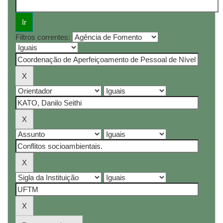
Filtros correntes: