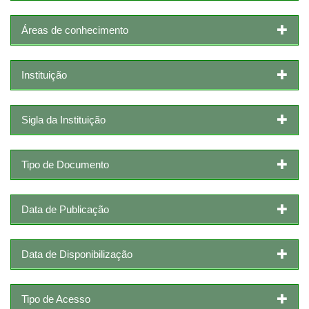
Áreas de conhecimento
Instituição
Sigla da Instituição
Tipo de Documento
Data de Publicação
Data de Disponibilização
Tipo de Acesso