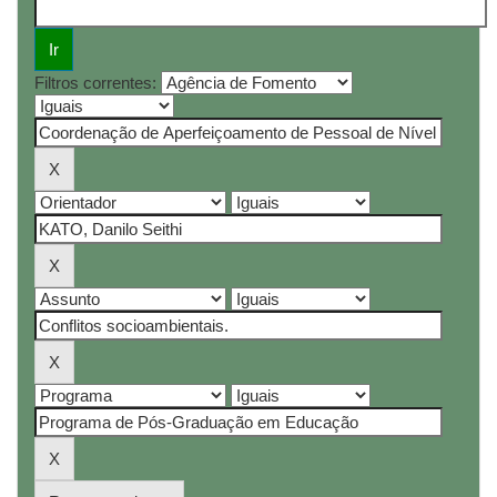
Filtros correntes: