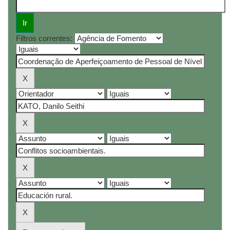
Filtros correntes: