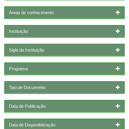
Áreas de conhecimento
Instituição
Sigla da Instituição
Programa
Tipo de Documento
Data de Publicação
Data de Disponibilização