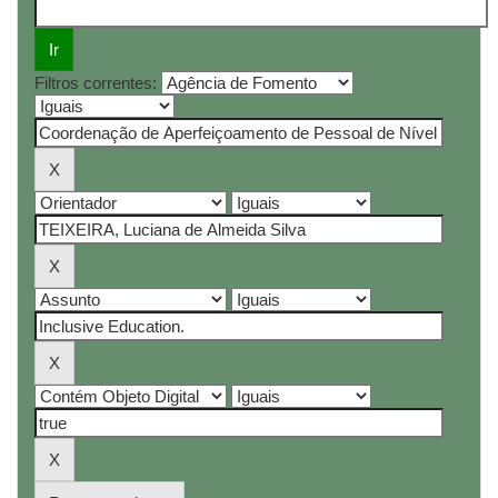
Filtros correntes: