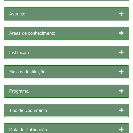
Assunto
Áreas de conhecimento
Instituição
Sigla da Instituição
Programa
Tipo de Documento
Data de Publicação