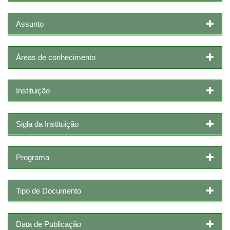
Assunto
Áreas de conhecimento
Instituição
Sigla da Instituição
Programa
Tipo de Documento
Data de Publicação