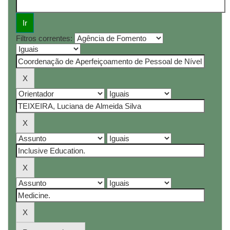
Filtros correntes: