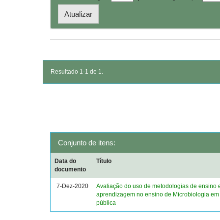
Resultado 1-1 de 1.
Conjunto de itens:
Data do
Título
documento
7-Dez-2020
Avaliação do uso de metodologias de ensino 
aprendizagem no ensino de Microbiologia em
pública