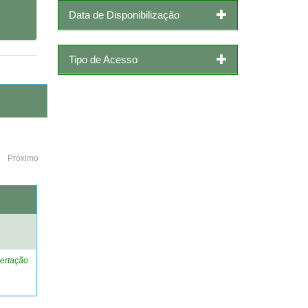
Data de Disponibilização
Tipo de Acesso
Próximo
o
ertação