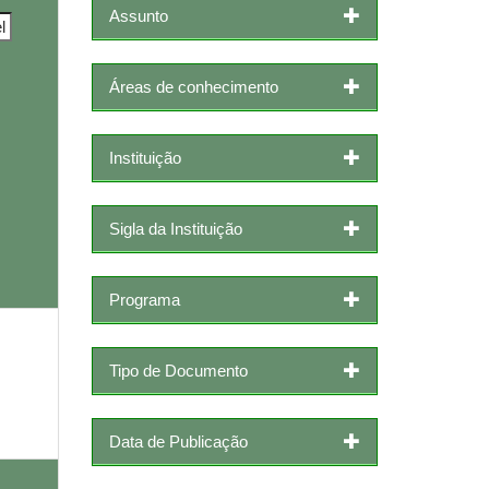
Assunto
Áreas de conhecimento
Instituição
Sigla da Instituição
Programa
Tipo de Documento
Data de Publicação