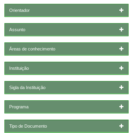
Orientador
Assunto
Áreas de conhecimento
Instituição
Sigla da Instituição
Programa
Tipo de Documento