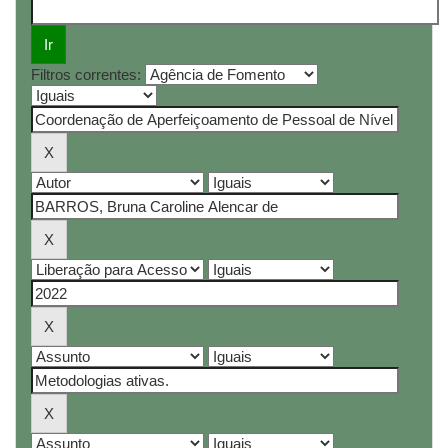
Filtros correntes: