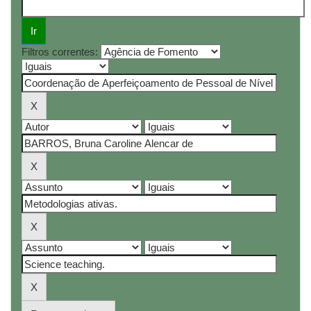
Filtros correntes: