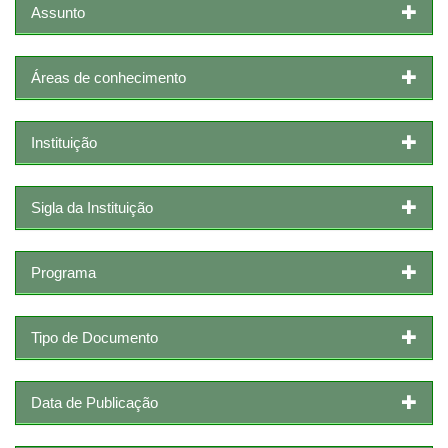
Assunto
Áreas de conhecimento
Instituição
Sigla da Instituição
Programa
Tipo de Documento
Data de Publicação