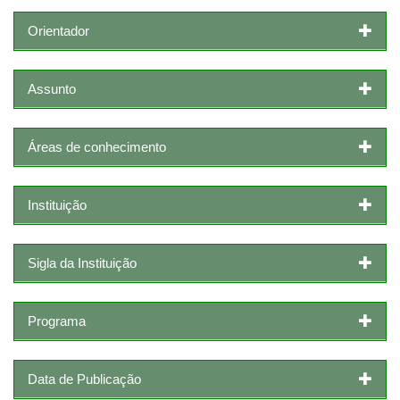
Orientador
Assunto
Áreas de conhecimento
Instituição
Sigla da Instituição
Programa
Data de Publicação