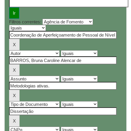
Filtros correntes: