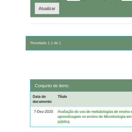
Resultado 1-1 de 1.
Conjunto de itens:
Data do
Título
documento
7-Dez-2020
Avaliação do uso de metodologias de ensino 
aprendizagem no ensino de Microbiologia em
pública