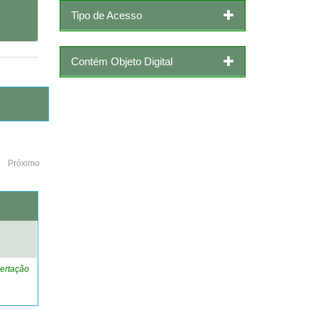
Tipo de Acesso
Contém Objeto Digital
Próximo
o
ertação