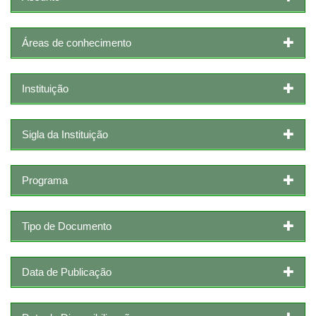
Áreas de conhecimento
Instituição
Sigla da Instituição
Programa
Tipo de Documento
Data de Publicação