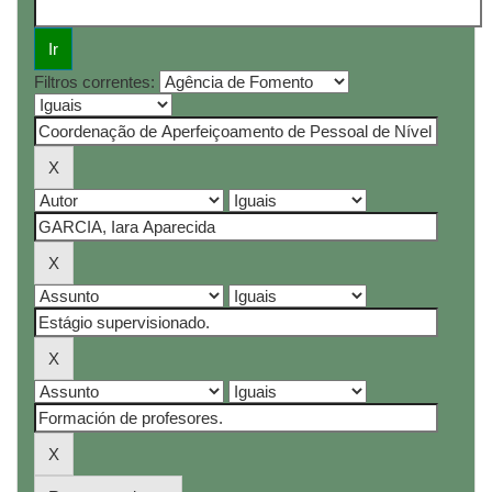
Filtros correntes: