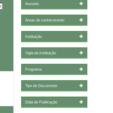
Assunto
Áreas de conhecimento
Instituição
Sigla da Instituição
Programa
Tipo de Documento
Data de Publicação