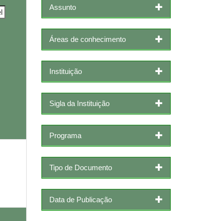
Assunto
Áreas de conhecimento
Instituição
Sigla da Instituição
Programa
Tipo de Documento
Data de Publicação