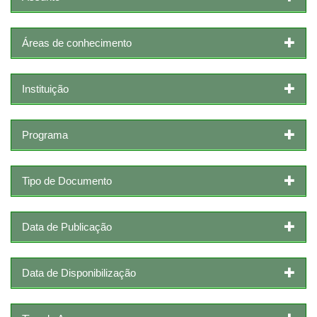
Áreas de conhecimento
Instituição
Programa
Tipo de Documento
Data de Publicação
Data de Disponibilização