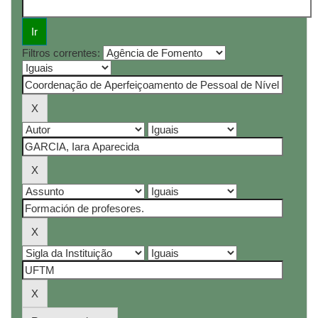
Filtros correntes: