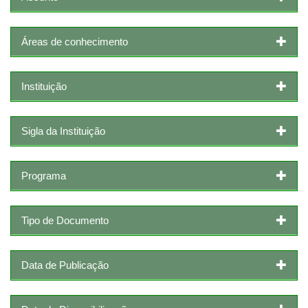
Áreas de conhecimento
Instituição
Sigla da Instituição
Programa
Tipo de Documento
Data de Publicação