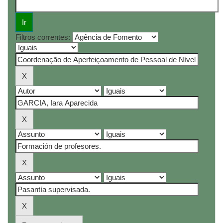
Filtros correntes: