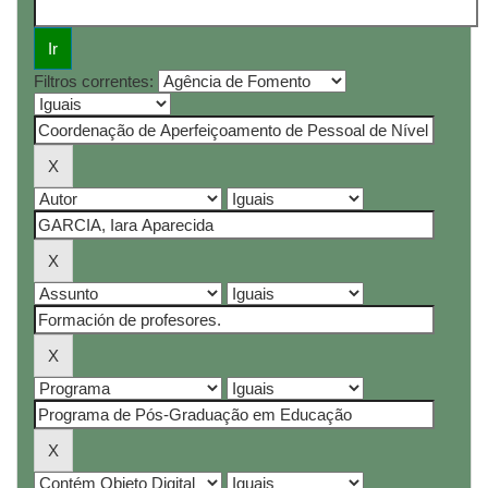
Filtros correntes: