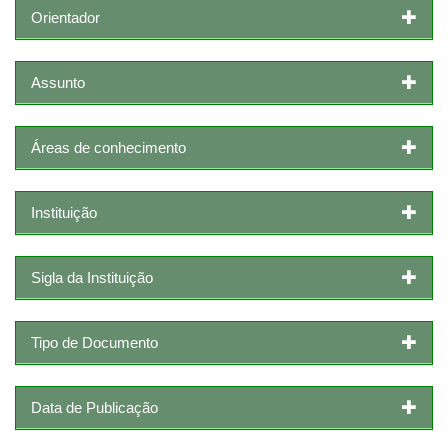
Orientador
Assunto
Áreas de conhecimento
Instituição
Sigla da Instituição
Tipo de Documento
Data de Publicação