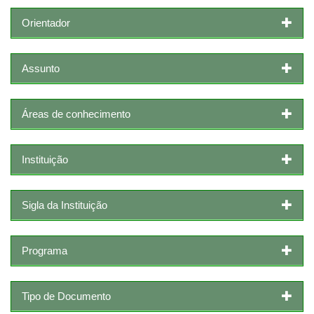
Orientador
Assunto
Áreas de conhecimento
Instituição
Sigla da Instituição
Programa
Tipo de Documento