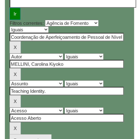
Filtros correntes: