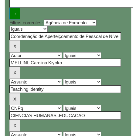
Filtros correntes: