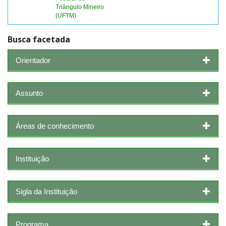
Triângulo Mineiro
(UFTM)
Busca facetada
Orientador
Assunto
Áreas de conhecimento
Instituição
Sigla da Instituição
Programa