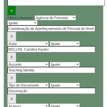
Filtros correntes: