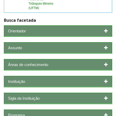
Triângulo Mineiro
(UFTM)
Busca facetada
Orientador
Assunto
Áreas de conhecimento
Instituição
Sigla da Instituição
Programa