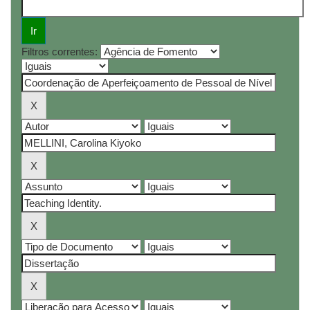
Filtros correntes: