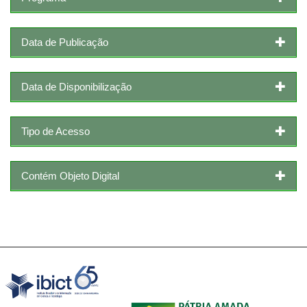
Data de Publicação
Data de Disponibilização
Tipo de Acesso
Contém Objeto Digital