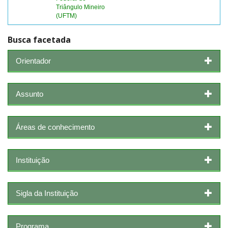
Triângulo Mineiro
(UFTM)
Busca facetada
Orientador
Assunto
Áreas de conhecimento
Instituição
Sigla da Instituição
Programa