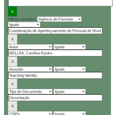
Filtros correntes: