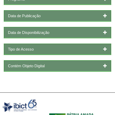
Data de Publicação
Data de Disponibilização
Tipo de Acesso
Contém Objeto Digital