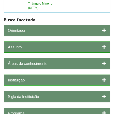
Triângulo Mineiro
(UFTM)
Busca facetada
Orientador
Assunto
Áreas de conhecimento
Instituição
Sigla da Instituição
Programa