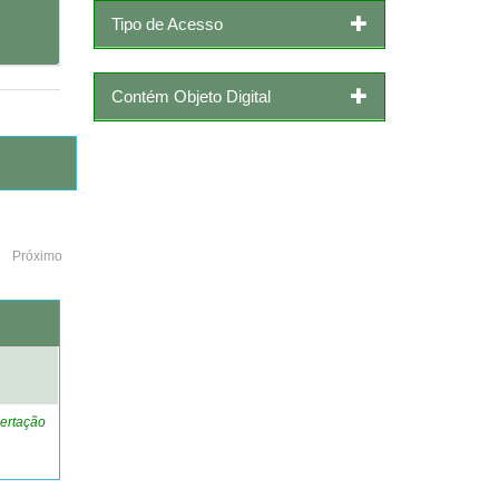
Tipo de Acesso
Contém Objeto Digital
Próximo
o
ertação