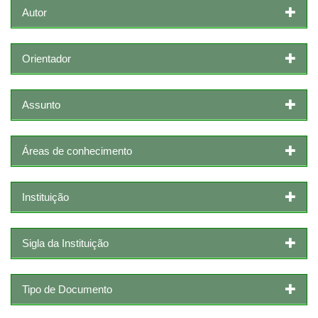
Autor
Orientador
Assunto
Áreas de conhecimento
Instituição
Sigla da Instituição
Tipo de Documento