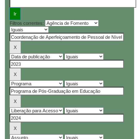
Filtros correntes: