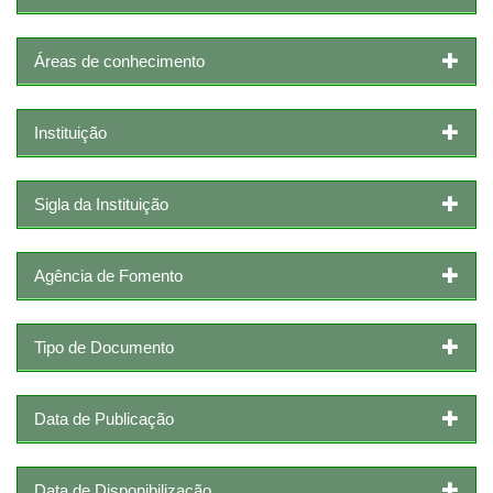
Áreas de conhecimento
Instituição
Sigla da Instituição
Agência de Fomento
Tipo de Documento
Data de Publicação
Data de Disponibilização