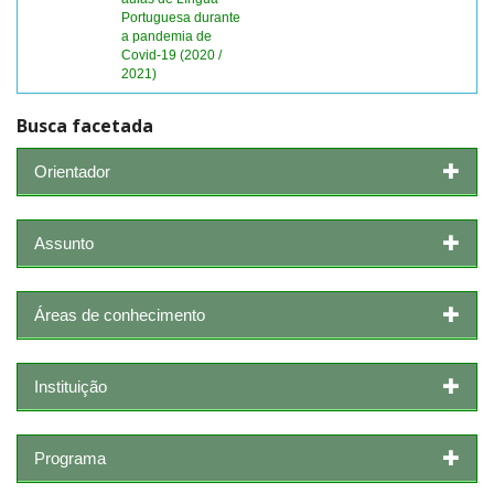
Portuguesa durante
a pandemia de
Covid-19 (2020 /
2021)
Busca facetada
Orientador
Assunto
Áreas de conhecimento
Instituição
Programa