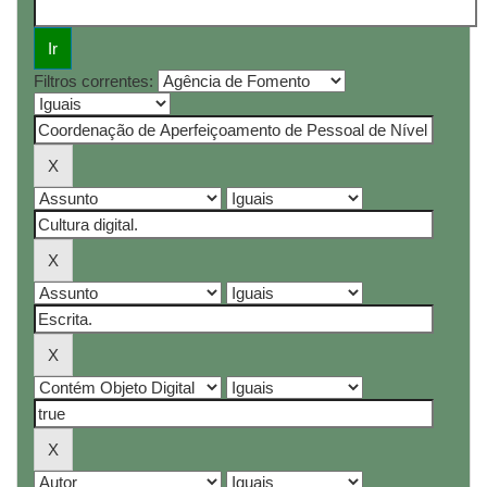
Filtros correntes: