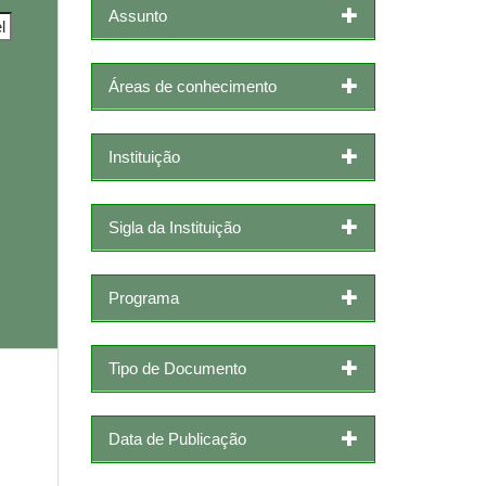
Assunto
Áreas de conhecimento
Instituição
Sigla da Instituição
Programa
Tipo de Documento
Data de Publicação