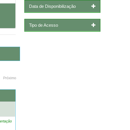
Data de Disponibilização
Tipo de Acesso
Próximo
o
ertação