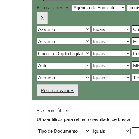
Filtros correntes:
Retornar valores
Adicionar filtros:
Utilizar filtros para refinar o resultado de busca.