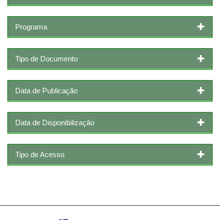
Programa
Tipo de Documento
Data de Publicação
Data de Disponibilização
Tipo de Acesso