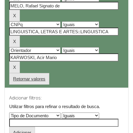
Retornar valores
Adicionar filtros:
Utilizar filtros para refinar o resultado de busca.