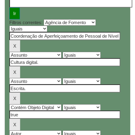
Filtros correntes: