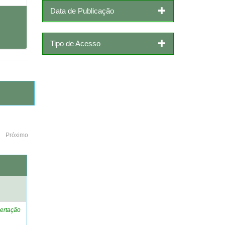
Data de Publicação
Tipo de Acesso
Próximo
o
ertação