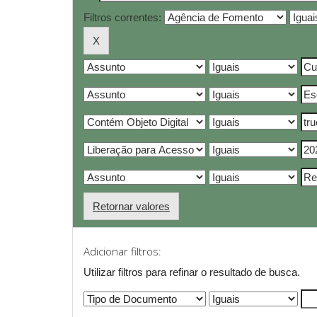
Filtros correntes:
Retornar valores
Adicionar filtros:
Utilizar filtros para refinar o resultado de busca.