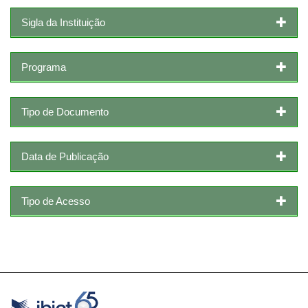
Sigla da Instituição
Programa
Tipo de Documento
Data de Publicação
Tipo de Acesso