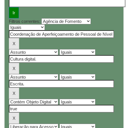
Filtros correntes: