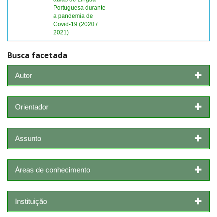
Portuguesa durante
a pandemia de
Covid-19 (2020 /
2021)
Busca facetada
Autor
Orientador
Assunto
Áreas de conhecimento
Instituição