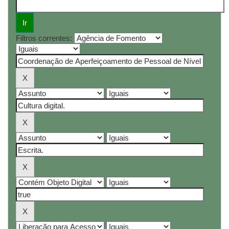
Filtros correntes: