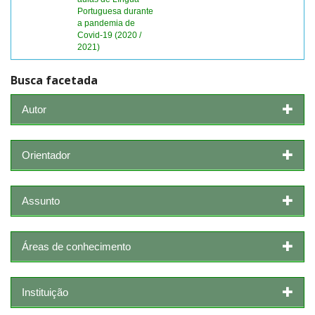
Portuguesa durante
a pandemia de
Covid-19 (2020 /
2021)
Busca facetada
Autor
Orientador
Assunto
Áreas de conhecimento
Instituição