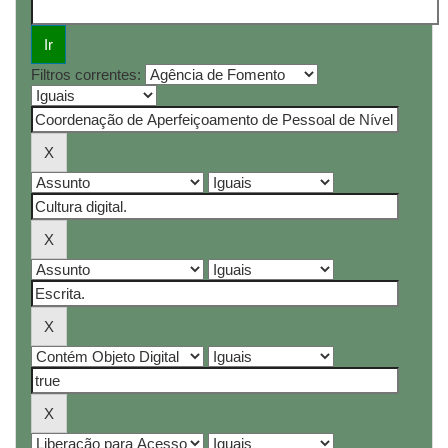
Filtros correntes: