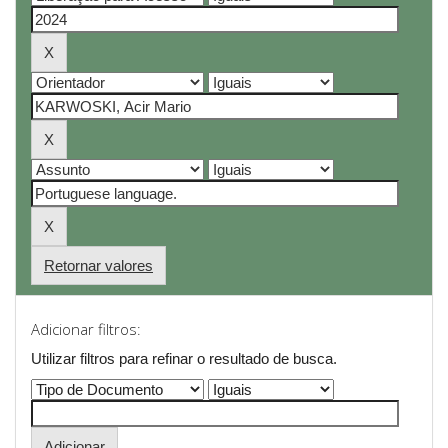
Retornar valores
Adicionar filtros:
Utilizar filtros para refinar o resultado de busca.