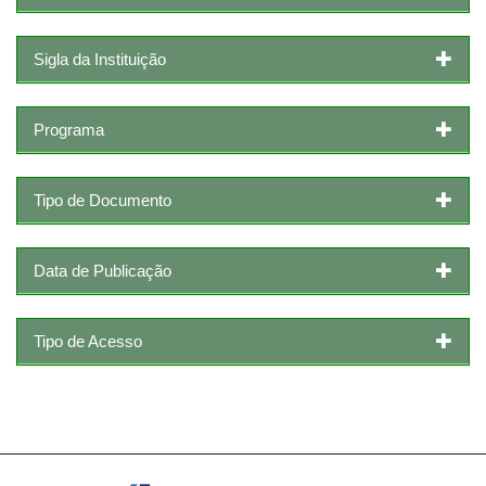
Sigla da Instituição
Programa
Tipo de Documento
Data de Publicação
Tipo de Acesso