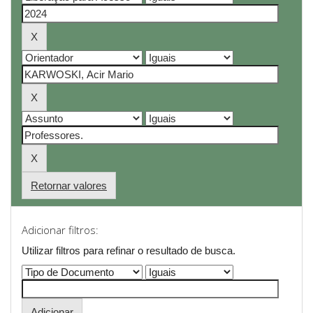
Retornar valores
Adicionar filtros:
Utilizar filtros para refinar o resultado de busca.