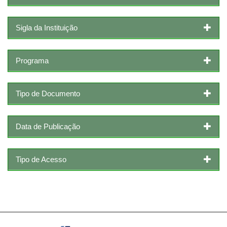
Sigla da Instituição
Programa
Tipo de Documento
Data de Publicação
Tipo de Acesso