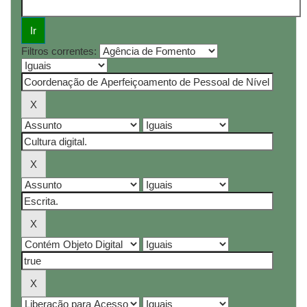
Filtros correntes: