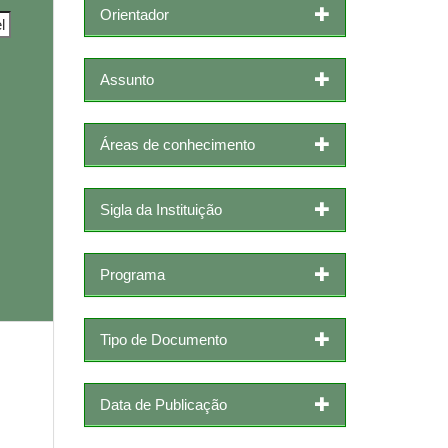
Orientador
Assunto
Áreas de conhecimento
Sigla da Instituição
Programa
Tipo de Documento
Data de Publicação