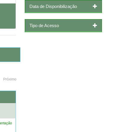
Data de Disponibilização
Tipo de Acesso
Próximo
o
ertação