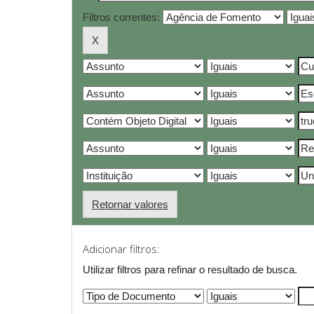
Filtros correntes:
Retornar valores
Adicionar filtros:
Utilizar filtros para refinar o resultado de busca.