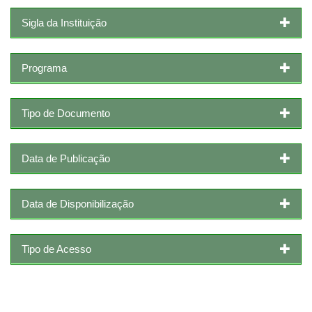
Sigla da Instituição
Programa
Tipo de Documento
Data de Publicação
Data de Disponibilização
Tipo de Acesso