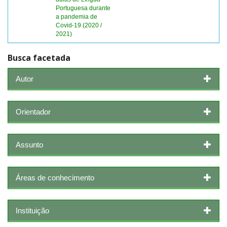
Portuguesa durante
a pandemia de
Covid-19 (2020 /
2021)
Busca facetada
Autor
Orientador
Assunto
Áreas de conhecimento
Instituição