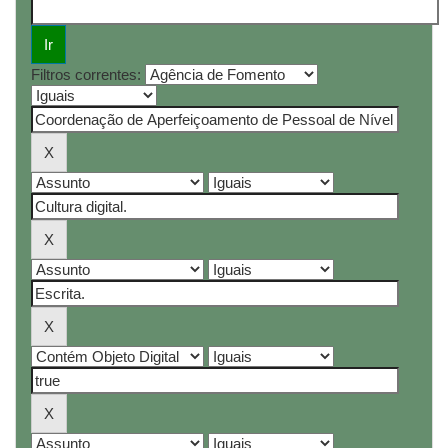
Filtros correntes: