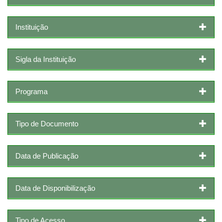
Instituição
Sigla da Instituição
Programa
Tipo de Documento
Data de Publicação
Data de Disponibilização
Tipo de Acesso