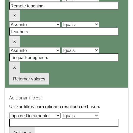
Retornar valores
Adicionar filtros:
Utilizar filtros para refinar o resultado de busca.