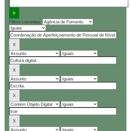
Filtros correntes: