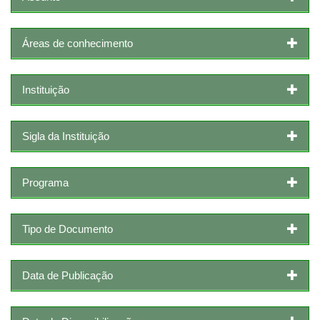
Áreas de conhecimento
Instituição
Sigla da Instituição
Programa
Tipo de Documento
Data de Publicação