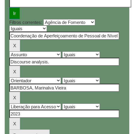
Filtros correntes: