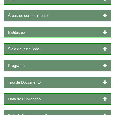
Áreas de conhecimento
Instituição
Sigla da Instituição
Programa
Tipo de Documento
Data de Publicação