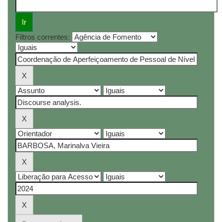
Filtros correntes: