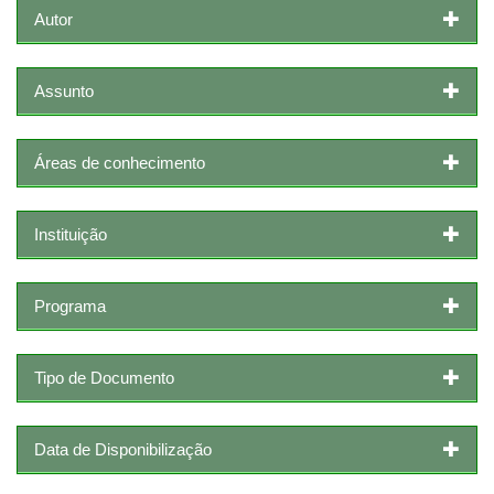
Autor
Assunto
Áreas de conhecimento
Instituição
Programa
Tipo de Documento
Data de Disponibilização