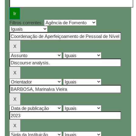
Filtros correntes: