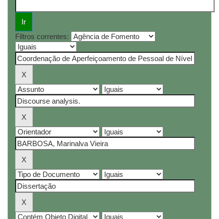
Filtros correntes: