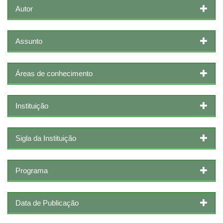
Autor
Assunto
Áreas de conhecimento
Instituição
Sigla da Instituição
Programa
Data de Publicação