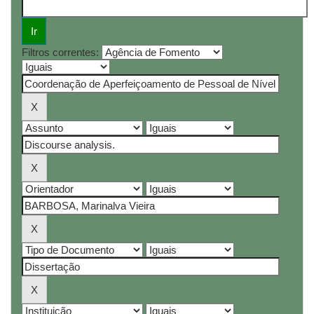
Filtros correntes: