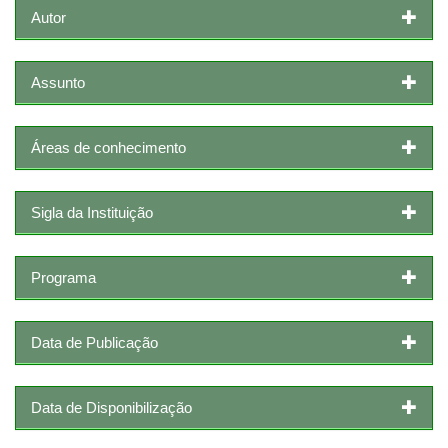
Autor
Assunto
Áreas de conhecimento
Sigla da Instituição
Programa
Data de Publicação
Data de Disponibilização