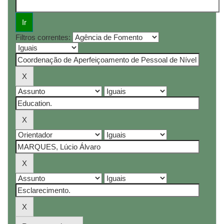
Filtros correntes: