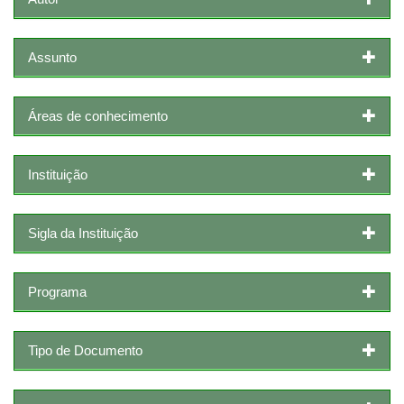
Assunto
Áreas de conhecimento
Instituição
Sigla da Instituição
Programa
Tipo de Documento