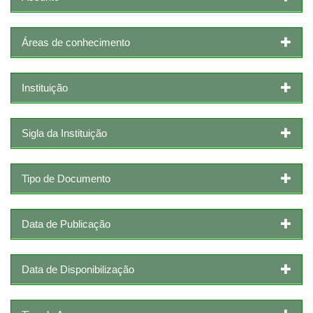
Áreas de conhecimento
Instituição
Sigla da Instituição
Tipo de Documento
Data de Publicação
Data de Disponibilização