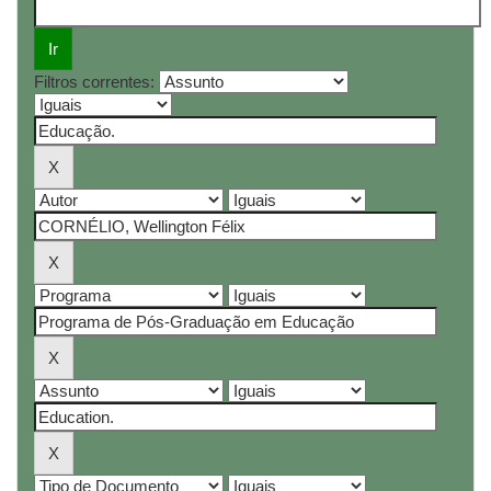
Filtros correntes: