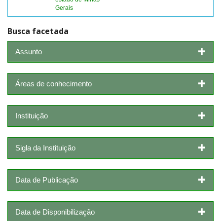
Gerais
Busca facetada
Assunto
Áreas de conhecimento
Instituição
Sigla da Instituição
Data de Publicação
Data de Disponibilização