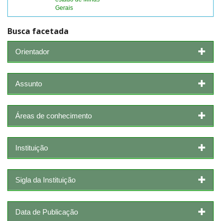
Gerais
Busca facetada
Orientador
Assunto
Áreas de conhecimento
Instituição
Sigla da Instituição
Data de Publicação