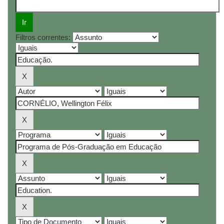
Filtros correntes: