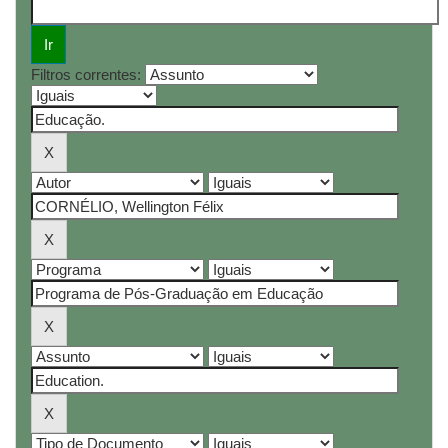
Filtros correntes: