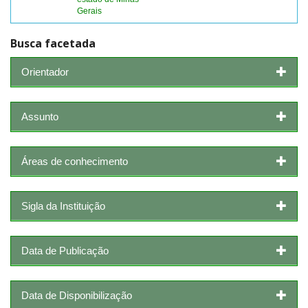
Gerais
Busca facetada
Orientador
Assunto
Áreas de conhecimento
Sigla da Instituição
Data de Publicação
Data de Disponibilização