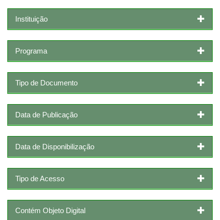
Instituição
Programa
Tipo de Documento
Data de Publicação
Data de Disponibilização
Tipo de Acesso
Contém Objeto Digital