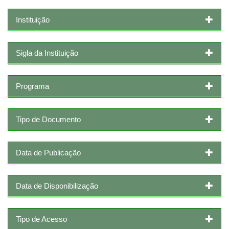
Instituição
Sigla da Instituição
Programa
Tipo de Documento
Data de Publicação
Data de Disponibilização
Tipo de Acesso