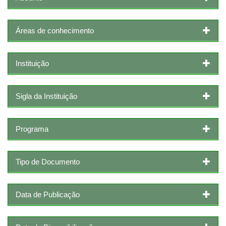
Áreas de conhecimento
Instituição
Sigla da Instituição
Programa
Tipo de Documento
Data de Publicação