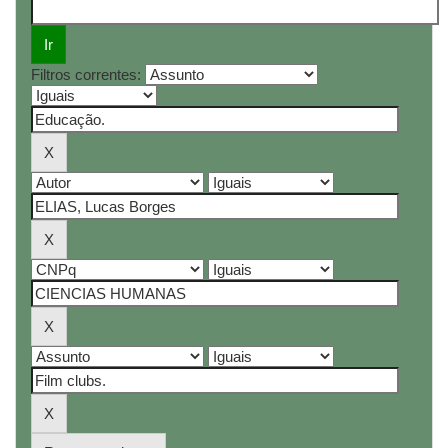
Filtros correntes: