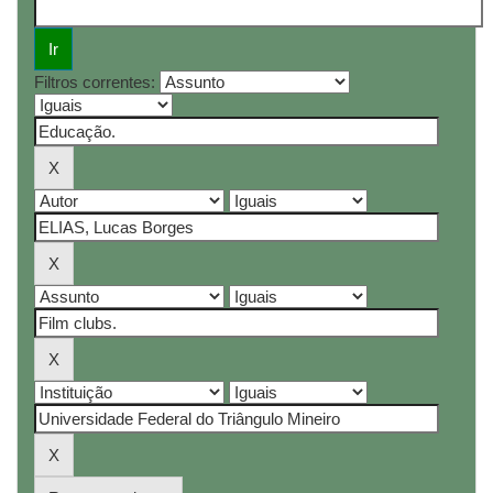
Filtros correntes: