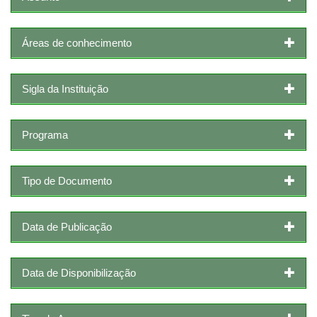
Áreas de conhecimento
Sigla da Instituição
Programa
Tipo de Documento
Data de Publicação
Data de Disponibilização