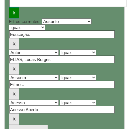
Filtros correntes: