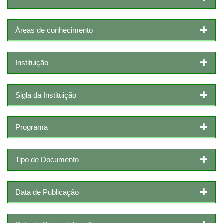
Áreas de conhecimento
Instituição
Sigla da Instituição
Programa
Tipo de Documento
Data de Publicação